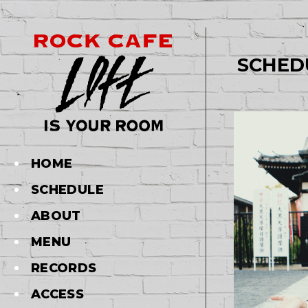
SCHED
HOME
SCHEDULE
ABOUT
MENU
RECORDS
ACCESS