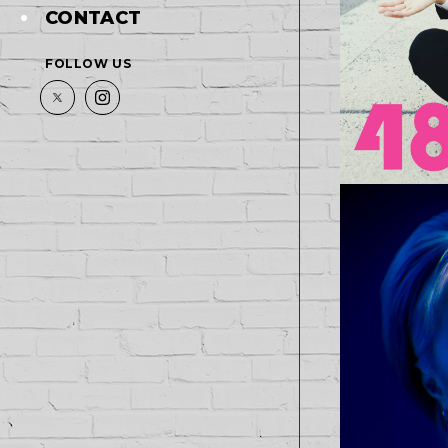
CONTACT
FOLLOW US