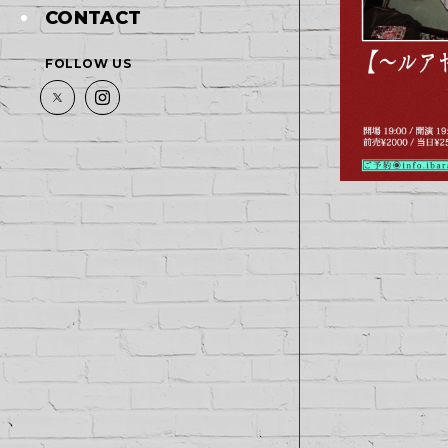
CONTACT
FOLLOW US