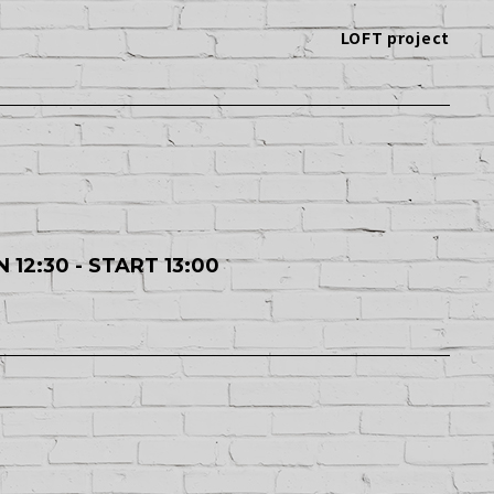
LOFT project
 12:30 - START 13:00