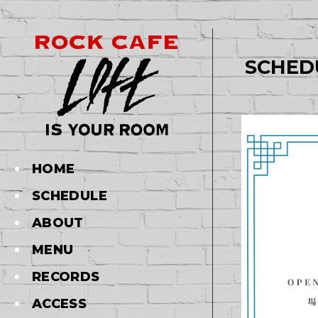
SCHED
HOME
SCHEDULE
ABOUT
MENU
RECORDS
ACCESS