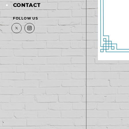
CONTACT
FOLLOW US