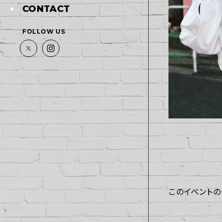
CONTACT
FOLLOW US
このイベントの