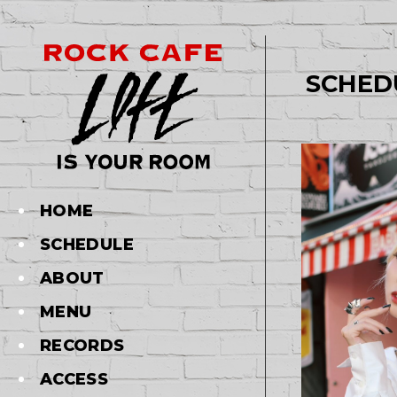
SCHED
HOME
SCHEDULE
ABOUT
MENU
RECORDS
ACCESS