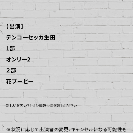
【出演】
デンコーセッカ生田
1部
オンリー2
２部
花ブービー
新しいお笑い？！ぜひ体感しにお越しください
※状況に応じて出演者の変更、キャンセルになる可能性も