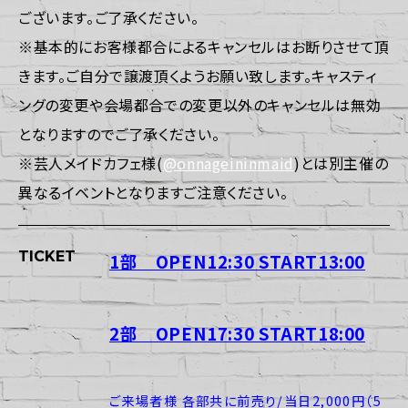
ございます。ご了承ください。
※基本的にお客様都合によるキャンセルはお断りさせて頂
きます。ご自分で譲渡頂くようお願い致します。キャスティ
ングの変更や会場都合での変更以外のキャンセルは無効
となりますのでご了承ください。
※芸人メイドカフェ様(
@onnageininmaid
)とは別主催の
異なるイベントとなりますご注意ください。
TICKET
1部 OPEN12:30 START13:00
2部 OPEN17:30 START18:00
ご来場者様 各部共に前売り/当日2,000円（5