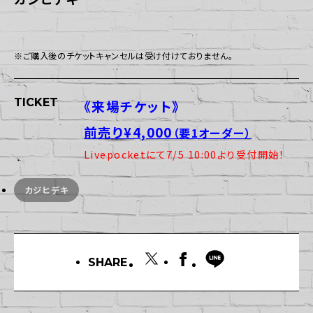
※ご購入後のチケットキャンセルは受け付けておりません。
TICKET
《来場チケット》
前売り¥4,000
（要1オーダー）
Livepocketにて7/5 10:00より受付開始！
カジヒデキ
SHARE