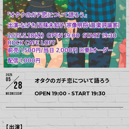
2025
05
オタクのガチ恋について語ろう
28
OPEN 19:00 - START 19:30
Wednesday
【出演】