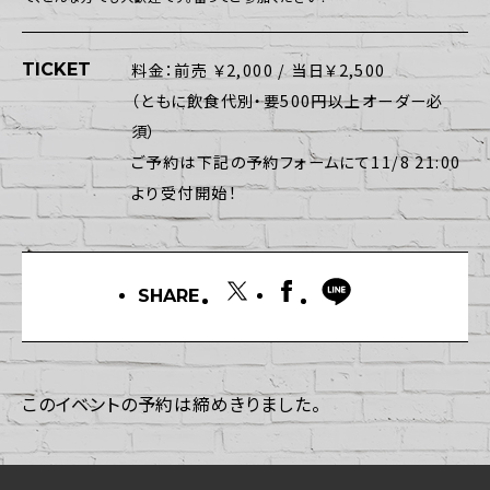
TICKET
料金：前売 ￥2,000 / 当日￥2,500
（ともに飲食代別・要500円以上オーダー必
須）
ご予約は下記の予約フォームにて11/8 21:00
より受付開始！
SHARE
このイベントの予約は締めきりました。