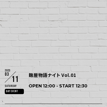
2023
03
麹屋物語ナイト Vol.01
11
OPEN 12:00 - START 12:30
Saturday
DAY EVENT