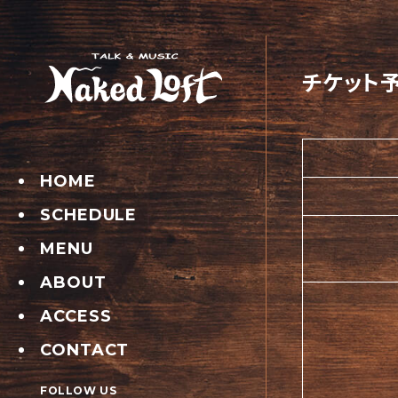
チケット
HOME
SCHEDULE
MENU
ABOUT
ACCESS
CONTACT
FOLLOW US