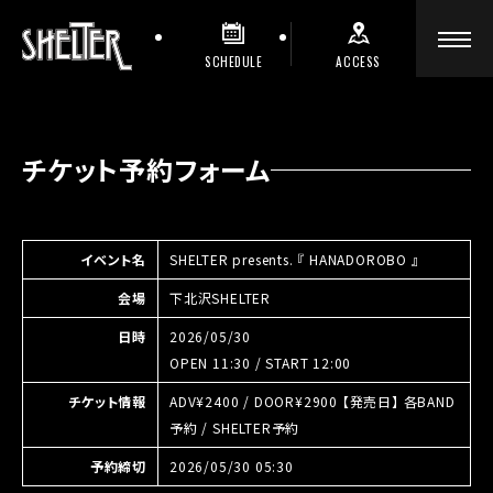
SCHEDULE
ACCESS
チケット予約フォーム
イベント名
SHELTER presents. 『 HANADOROBO 』
会場
下北沢SHELTER
日時
2026/05/30
OPEN 11:30 / START 12:00
チケット情報
ADV¥2400 / DOOR¥2900 【発売日】 各BAND
予約 / SHELTER予約
予約締切
2026/05/30 05:30