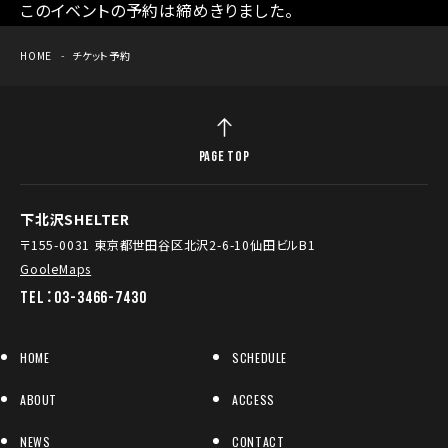
このイベントの予約は締めきりました。
HOME
チケット予約
PAGE TOP
下北沢SHELTER
〒155-0031 東京都世田谷区北沢2-6-10仙田ビルB1
GooleMaps
TEL：03-3466-7430
HOME
SCHEDULE
ABOUT
ACCESS
NEWS
CONTACT