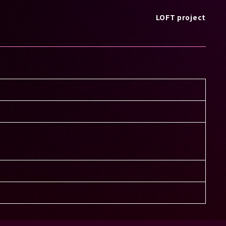
LOFT project