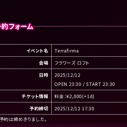
予約フォーム
イベント名
Terrafirma
会場
フラワーズ ロフト
日時
2025/12/12
OPEN 23:30 / START 23:30
チケット情報
料金：¥2,000(+1d)
予約締切
2025/12/12 17:30
予約は締めきりました。