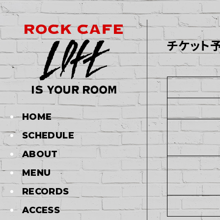
チケット
HOME
SCHEDULE
ABOUT
MENU
RECORDS
ACCESS