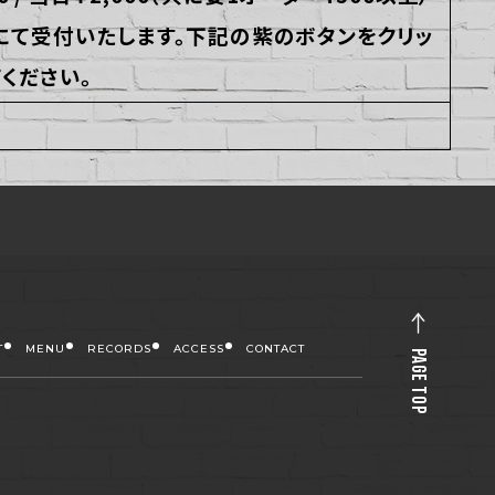
にて受付いたします。下記の紫のボタンをクリッ
ください。
T
MENU
RECORDS
ACCESS
CONTACT
PAGE TOP