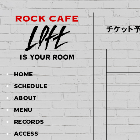
チケット
HOME
SCHEDULE
ABOUT
MENU
RECORDS
ACCESS