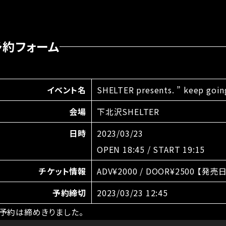
予約フォーム
イベント名
SHELTER presents. ” keep goin
会場
下北沢SHELTER
日時
2023/03/23
OPEN 18:45 / START 19:15
チケット情報
ADV¥2000 / DOOR¥2500 【発売
予約締切
2023/03/23 12:45
予約は締めきりました。