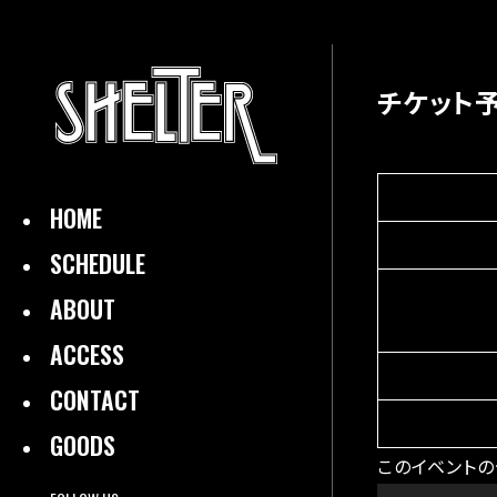
チケット
HOME
SCHEDULE
ABOUT
ACCESS
CONTACT
GOODS
このイベントの