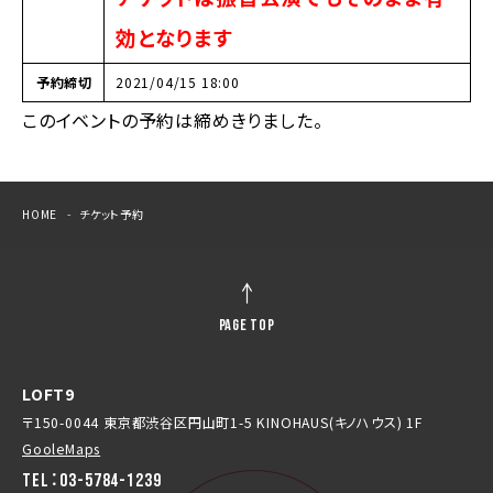
効となります
予約締切
2021/04/15 18:00
このイベントの予約は締めきりました。
HOME
チケット予約
PAGE TOP
LOFT9
〒150-0044 東京都渋谷区円山町1-5 KINOHAUS(キノハウス) 1F
GooleMaps
TEL：03-5784-1239