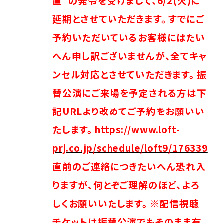
置”の発令を受けまして、6/2(火)に
延期とさせていただきます。
すでにご
予約いただいているお客様にはたい
へん申し訳ございませんが、全てキャ
ンセル対応とさせていただきます。
振
替公演にご来場を予定される方は下
記URLより改めてご予約をお願いい
たします。
https://www.loft-
prj.co.jp/schedule/loft9/176339
直前のご連絡につきたいへん恐れ入
りますが、何とぞご理解のほど、よろ
しくお願いいたします。
※配信視聴
チケットは振替公演でもそのまま有