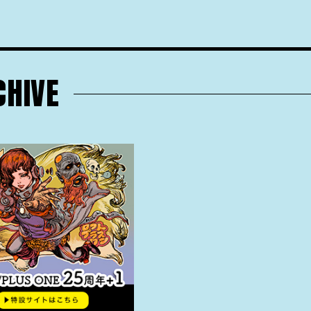
CHIVE