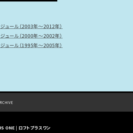
ジュール（2003年〜2012年）
ジュール（2000年〜2002年）
ジュール（1995年〜2005年）
RCHIVE
LUS ONE | ロフトプラスワン