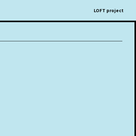
LOFT project