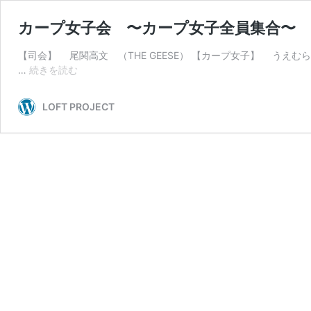
カープ女子会 〜カープ女子全員集合〜
【司会】 尾関高文 （THE GEESE） 【カープ女子】 う
カ
…
続きを読む
ー
プ
LOFT PROJECT
女
子
会 〜
カ
ー
プ
女
子
全
員
集
合〜