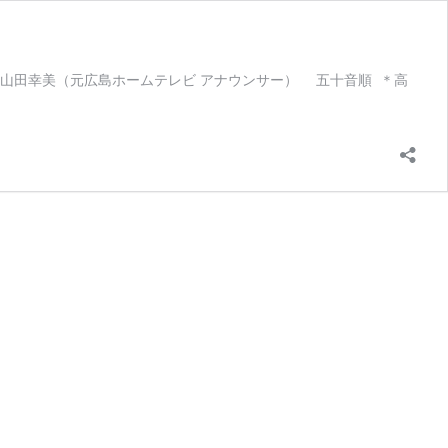
 山田幸美（元広島ホームテレビ アナウンサー） 五十音順 ＊高