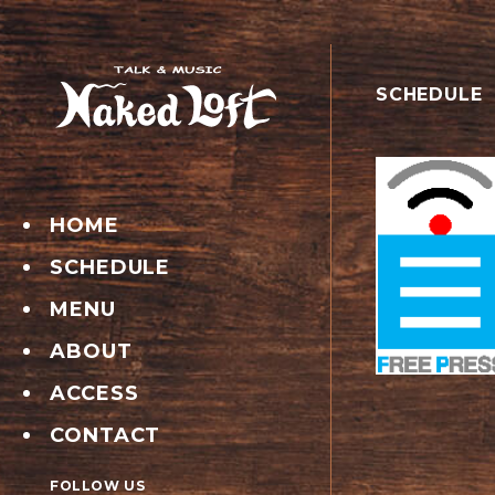
SCHEDULE
HOME
SCHEDULE
MENU
ABOUT
ACCESS
CONTACT
FOLLOW US