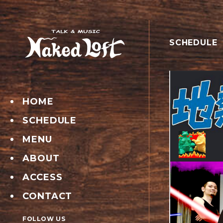
SCHEDULE
HOME
SCHEDULE
MENU
ABOUT
ACCESS
CONTACT
FOLLOW US