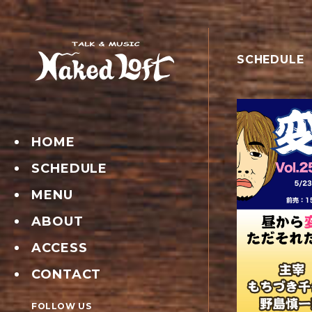
SCHEDULE
HOME
SCHEDULE
MENU
ABOUT
ACCESS
CONTACT
FOLLOW US