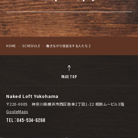
HOME
SCHEDULE
働きながら怪談をする人たち 2
PAGE TOP
Naked Loft Yokohama
〒220-0005 神奈川県横浜市西区南幸2丁目1-22 相鉄ムービル3階
GooleMaps
TEL：045-534-6268