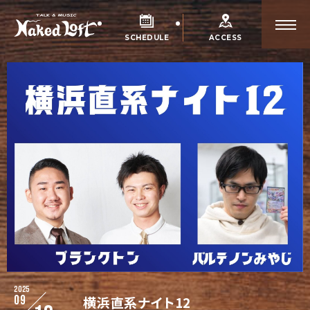
SCHEDULE
ACCESS
2025
09
横浜直系ナイト12