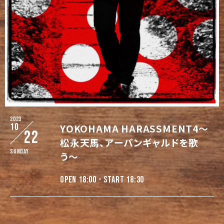
2023
10
YOKOHAMA HARASSMENT4〜
22
松永天馬、アーバンギャルドを歌
Sunday
う〜
OPEN 18:00 - START 18:30