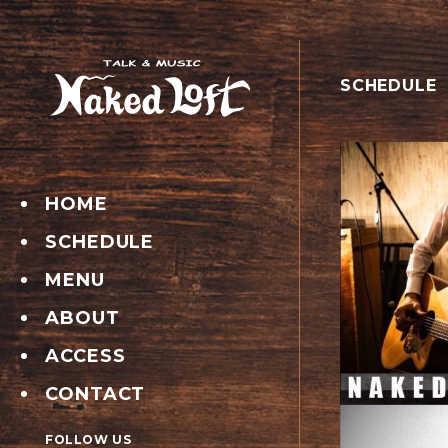
SCHEDULE
HOME
SCHEDULE
MENU
ABOUT
ACCESS
CONTACT
FOLLOW US