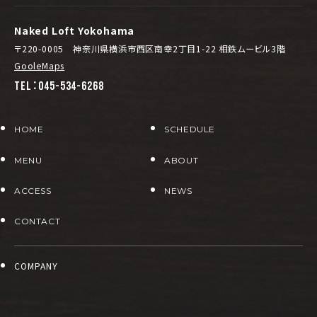
Naked Loft Yokohama
〒220-0005 神奈川県横浜市西区南幸2丁目1-22 相鉄ムービル3階
GooleMaps
TEL：045-534-6268
HOME
SCHEDULE
MENU
ABOUT
ACCESS
NEWS
CONTACT
COMPANY