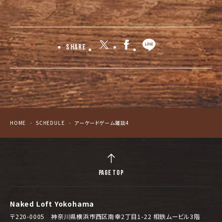
Share
HOME
SCHEDULE
アーケードゲーム雑談4
PAGE TOP
Naked Loft Yokohama
〒220-0005 神奈川県横浜市西区南幸2丁目1-22 相鉄ムービル3階