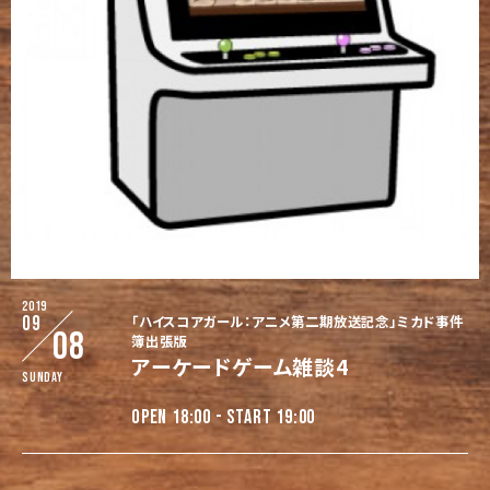
2019
09
「ハイスコアガール：アニメ第二期放送記念」ミカド事件
08
簿出張版
アーケードゲーム雑談4
Sunday
OPEN 18:00 - START 19:00