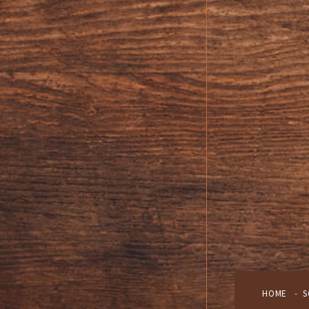
HOME
S