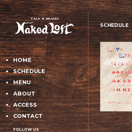
SCHEDULE
HOME
SCHEDULE
MENU
ABOUT
ACCESS
CONTACT
FOLLOW US