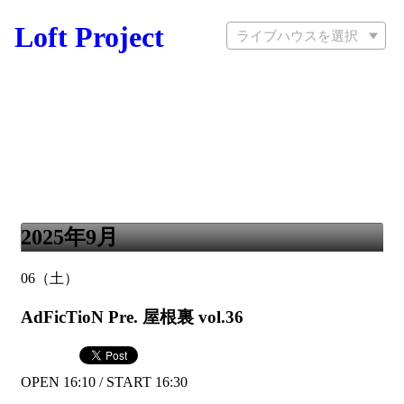
Loft Project
ライブハウスを選択
2025年9月
06
（土）
AdFicTioN Pre. 屋根裏 vol.36
OPEN 16:10 / START 16:30