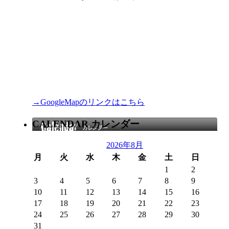
→GoogleMapのリンクはこちら
CALENDAR カレンダー
2026年8月
月
火
水
木
金
土
日
1
2
3
4
5
6
7
8
9
10
11
12
13
14
15
16
17
18
19
20
21
22
23
24
25
26
27
28
29
30
31