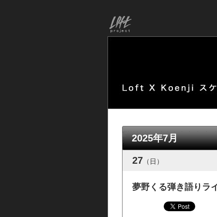
2025年7月
27
（日）
夢野くる弾き語りラ