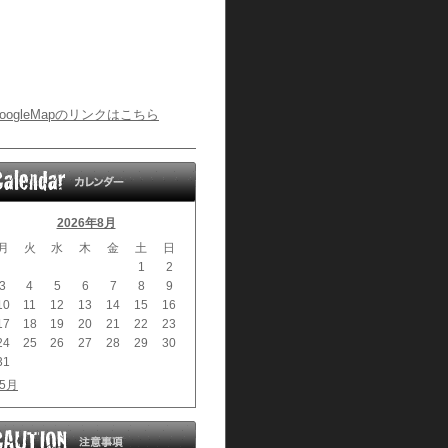
oogleMapのリンクはこちら
2026年8月
月
火
水
木
金
土
日
1
2
3
4
5
6
7
8
9
10
11
12
13
14
15
16
17
18
19
20
21
22
23
24
25
26
27
28
29
30
31
 5月