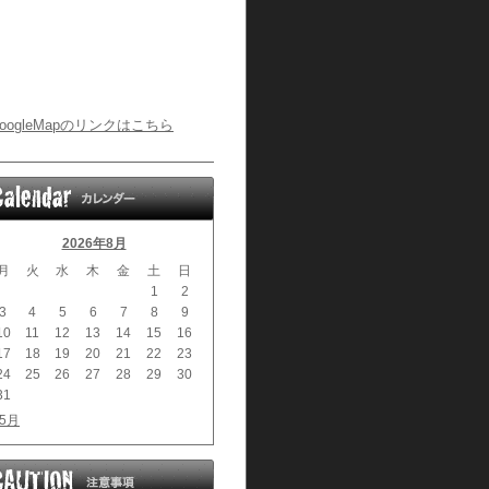
oogleMapのリンクはこちら
2026年8月
月
火
水
木
金
土
日
1
2
3
4
5
6
7
8
9
10
11
12
13
14
15
16
17
18
19
20
21
22
23
24
25
26
27
28
29
30
31
 5月