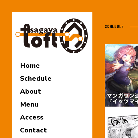
SCHEDULE
Home
Schedule
About
Menu
Access
Contact