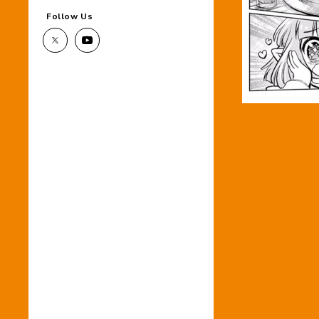
Follow Us