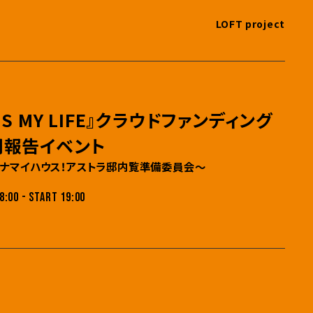
LOFT project
T’S MY LIFE』クラウドファンディング
間報告イベント
ナマイハウス！アストラ邸内覧準備委員会～
8:00 - START 19:00