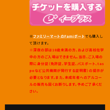
※
ファミリーマートのFamiポート
でも購入し
て頂けます。
※深夜の部は18歳未満の方、および高校在学
中の方のご入場はできません。当日、ご入場の
際に身分証（免許証、学生証、パスポート、tas
poなど公共機関が発行する証明書）の提示が
必要となります。また、未成年者へのアルコー
ルの販売も固くお断りします。予めご了承くだ
さい。