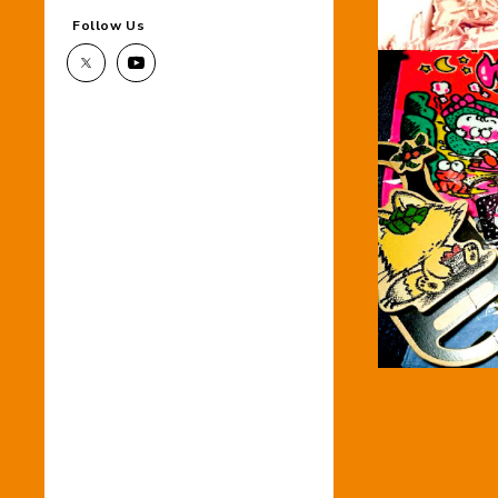
Follow Us