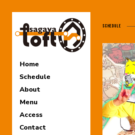
SCHEDULE
Home
Schedule
About
Menu
Access
Contact