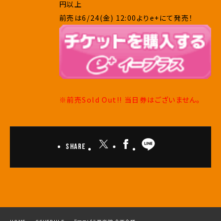
円以上
前売は6/24(金) 12:00よりe+にて発売！
※前売Sold Out!! 当日券はございません。
Share