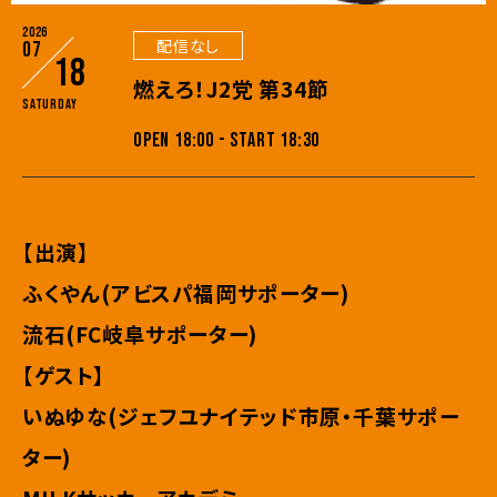
2026
配信なし
07
18
燃えろ！J2党 第34節
Saturday
OPEN 18:00 - START 18:30
【出演】
ふくやん(アビスパ福岡サポーター)
流石(FC岐阜サポーター)
【ゲスト】
いぬゆな(ジェフユナイテッド市原・千葉サポー
ター)