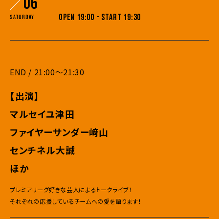
06
OPEN 19:00 - START 19:30
Saturday
END / 21:00〜21:30
【出演】
マルセイユ津田
ファイヤーサンダー﨑山
センチネル大誠
ほか
プレミアリーグ好きな芸人によるトークライブ！
それぞれの応援しているチームへの愛を語ります！