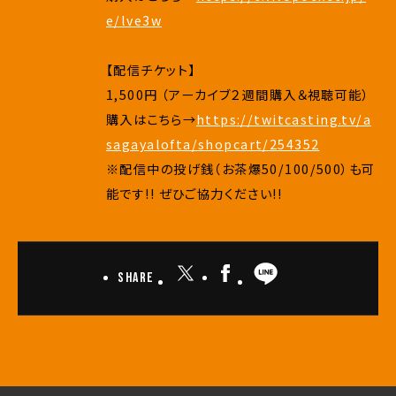
e/lve3w
【配信チケット】
1,500円 （アーカイブ２週間購入＆視聴可能）
購入はこちら→
https://twitcasting.tv/a
sagayalofta/shopcart/254352
※配信中の投げ銭（お茶爆50/100/500）も可
能です!! ぜひご協力ください!!
Share