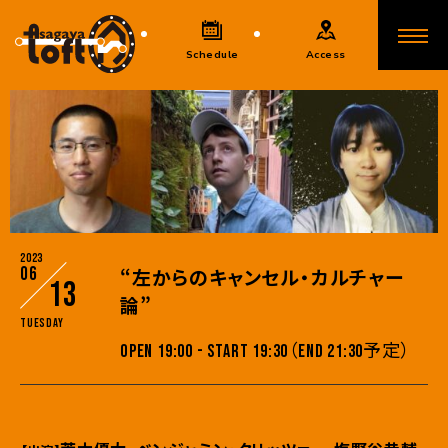
Schedule
Access
2023
06
“左からのキャンセル・カルチャー
13
論”
Tuesday
OPEN 19:00 - START 19:30（END 21:30予定）