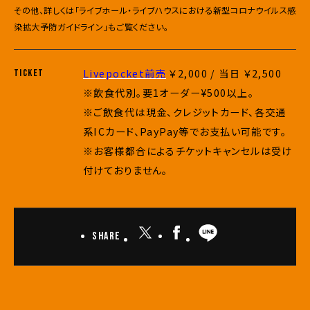
その他、詳しくは「ライブホール・ライブハウスにおける新型コロナウイルス感
染拡大予防ガイドライン」もご覧ください。
Livepocket前売
￥2,000 / 当日 ￥2,500
TICKET
※飲食代別。要1オーダー¥500以上。
※ご飲食代は現金、クレジットカード、各交通
系ICカード、PayPay等でお支払い可能です。
※お客様都合によるチケットキャンセルは受け
付けておりません。
Share