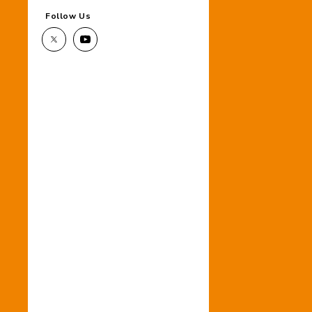
Follow Us