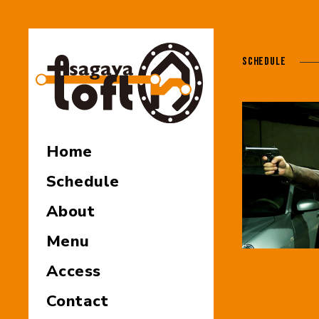
SCHEDULE
Home
Schedule
About
Menu
Access
Contact