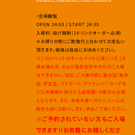
・会場観覧
OPEN 24:00 / START 24:30
入場料：投げ銭制（1ドリンクオーダー必須）
※お帰りの際にご飲食代と合わせてお支払い
頂きます。価格は自由にお決めください。
※このイベントはオールナイト公演につき、18
歳未満の方、および高校在学中の方のご入場
はできません。当日、ご入場の際に身分証（免許
証、学生証、パスポート、マイナンバーカードな
ど公共機関が発行する証明書）の提示が必要
となります。また、未成年者へのアルコールの
販売も固くお断りします。予めご了承ください。
※ご予約されていない方もご入場
できます!!お気軽にお越しくださ