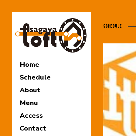
SCHEDULE
Home
Schedule
About
Menu
Access
Contact