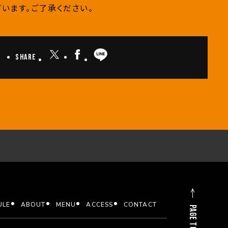
います。ご了承ください。
Share
ULE
ABOUT
MENU
ACCESS
CONTACT
PAGE TOP