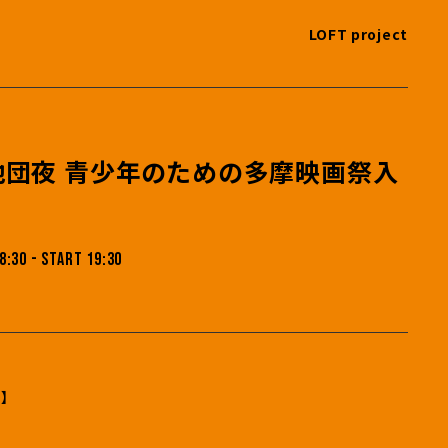
LOFT project
地団夜 青少年のための多摩映画祭入
8:30 - START 19:30
】