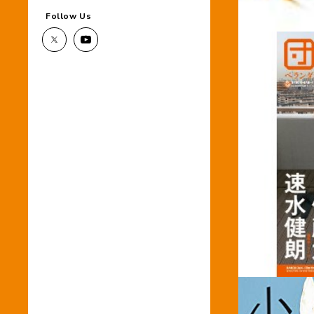
Follow Us