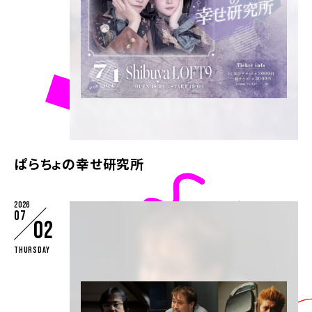
ぱらちょの幸せ研究所
2026
07
02
Thursday