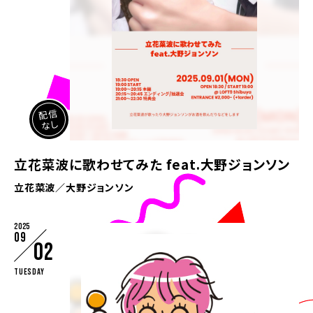
配信
なし
立花菜波に歌わせてみた feat.大野ジョンソン
立花菜波
大野ジョンソン
2025
09
02
Tuesday