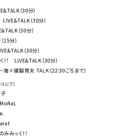
E&TALK（30分）
 LIVE&TALK（30分）
VE&TALK（30分）
（15分）
LIVE&TALK（30分）
！！ LIVE&TALK（30分）
海×嶺脇育夫 TALK（22:30ごろまで）
ースにて）
さ子
oMoRaL
e.
arat
ぎのみみっく！！