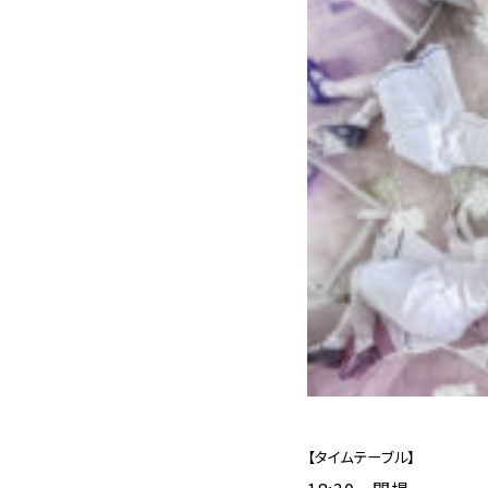
【タイムテーブル】