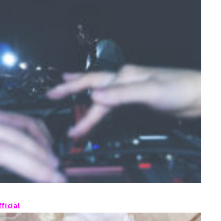
ficial