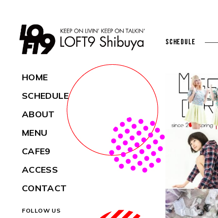
SCHEDULE
HOME
SCHEDULE
ABOUT
MENU
CAFE9
ACCESS
CONTACT
FOLLOW US