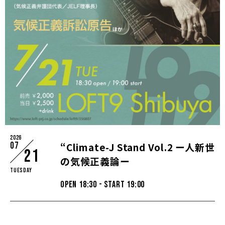
2026
07
“Climate-J Stand Vol.2 ー人新世
21
の気候正義論ー
Tuesday
OPEN 18:30 - START 19:00