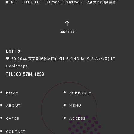
HOME
SCHEDULE
“Climate-J Stand Vol.2 ー人新世の気候正義論ー
PAGE TOP
LOFT9
〒150-0044 東京都渋谷区円山町1-5 KINOHAUS(キノハウス) 1F
GooleMaps
TEL：03-5784-1239
HOME
SCHEDULE
ABOUT
MENU
CAFE9
ACCESS
CONTACT