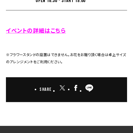
OPEN 18:30 - START 19:00
イベントの詳細はこちら
※フラワースタンドの設置はできません。お花をお贈り頂く場合は卓上サイズ
のアレンジメントをご利用ください。
Share