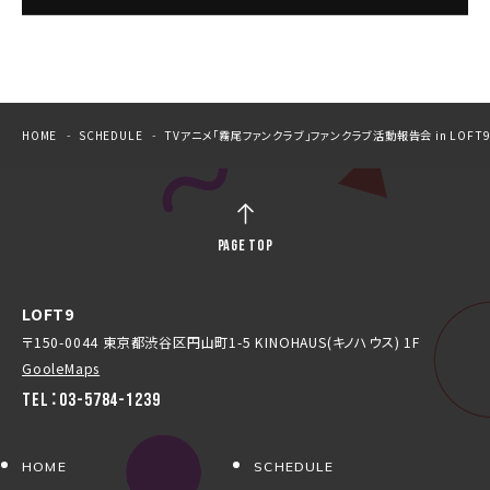
HOME
SCHEDULE
TVアニメ「霧尾ファンクラブ」ファンクラブ活動報告会 in LOFT
PAGE TOP
LOFT9
〒150-0044 東京都渋谷区円山町1-5 KINOHAUS(キノハウス) 1F
GooleMaps
TEL：03-5784-1239
HOME
SCHEDULE