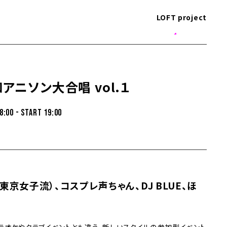
LOFT project
アニソン大合唱 vol.１
8:00 - START 19:00
東京女子流）、コスプレ声ちゃん、DJ BLUE、ほ